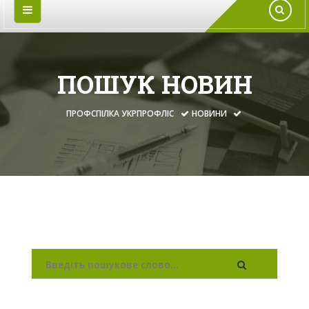
ПОШУК НОВИН
ПРОФСПІЛКА УКРПРОФЛІС
НОВИНИ