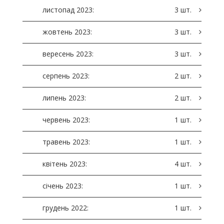
листопад 2023:
3 шт.
жовтень 2023:
3 шт.
вересень 2023:
3 шт.
серпень 2023:
2 шт.
липень 2023:
2 шт.
червень 2023:
1 шт.
травень 2023:
1 шт.
квітень 2023:
4 шт.
січень 2023:
1 шт.
грудень 2022:
1 шт.