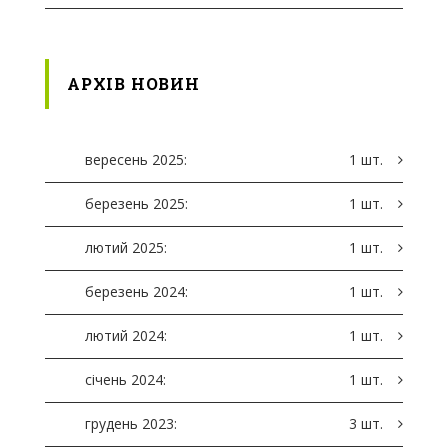
АРХІВ НОВИН
вересень 2025:
1 шт.
березень 2025:
1 шт.
лютий 2025:
1 шт.
березень 2024:
1 шт.
лютий 2024:
1 шт.
січень 2024:
1 шт.
грудень 2023:
3 шт.