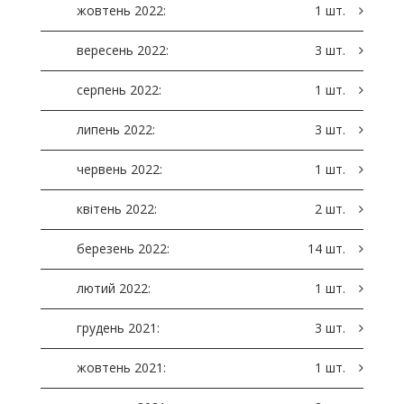
жовтень 2022:
1 шт.
вересень 2022:
3 шт.
серпень 2022:
1 шт.
липень 2022:
3 шт.
червень 2022:
1 шт.
квітень 2022:
2 шт.
березень 2022:
14 шт.
лютий 2022:
1 шт.
грудень 2021:
3 шт.
жовтень 2021:
1 шт.