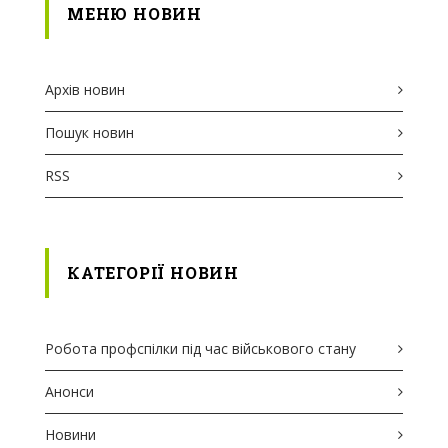
МЕНЮ НОВИН
Архів новин
Пошук новин
RSS
КАТЕГОРІЇ НОВИН
Робота профспілки під час військового стану
Анонси
Новини